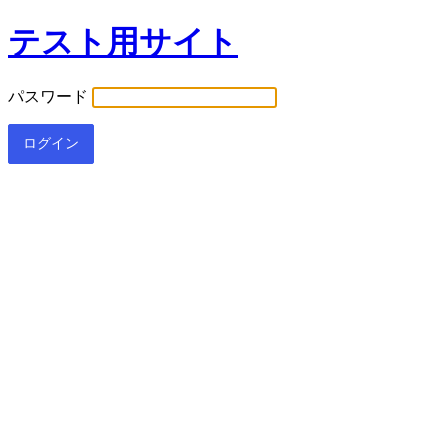
テスト用サイト
パスワード